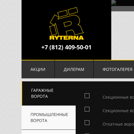
+7 (812) 409-50-01
АКЦИИ
ДИЛЕРАМ
ФОТОГАЛЕРЕЯ
ГАРАЖНЫЕ
ВОРОТА
Секционные в
Секционные во
ПРОМЫШЛЕННЫЕ
ВОРОТА
Откатные воро