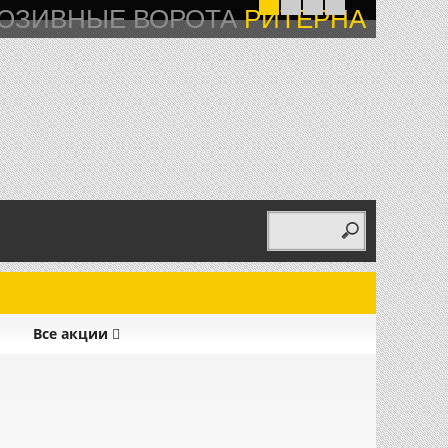
ЮЗИВНЫЕ ВОРОТА
РИТЕРНА
Все акции