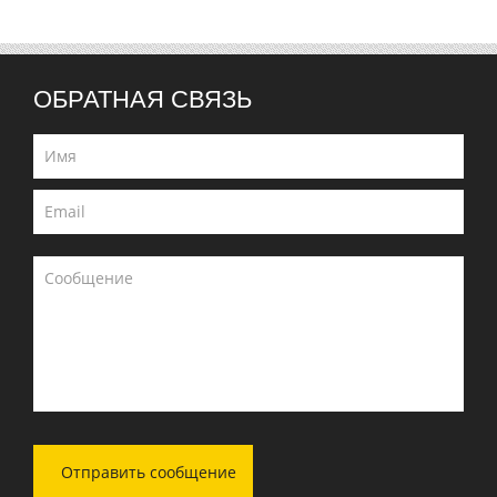
ОБРАТНАЯ СВЯЗЬ