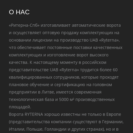
О НАС
«Ритерна-Спб» изготавливает автоматические ворота
и осуществляет оптовую продажу комплектующих на
основании лицензии на производство UAB «Ryterna»,
что обеспечивает постоянные поставки качественных
комплектующих и изготовление ворот высокого
качества. К настоящему моменту в российском
представительстве UAB «Ryterna» трудится более 60
квалифицированных сотрудников, которые проходят
плановое обучение и сертификацию на головном
предприятии в Литве, имеется современная
технологическая база и 5000
м²
производственных
площадей.
Ворота
RYTERNA
хорошо известны не только в Европе
(представительства компании существуют в Германии,
Италии, Польше, Голландии и других странах), но и в