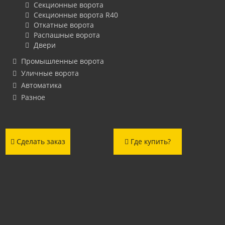
Секционные ворота
Секционные ворота R40
Откатные ворота
Распашные ворота
Двери
Промышленные ворота
Уличные ворота
Автоматика
Разное
Сделать заказ
Где купить?