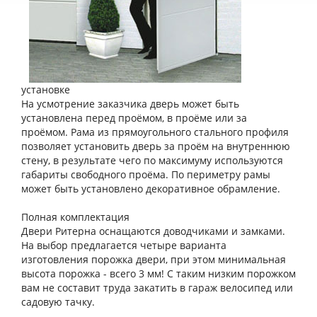
установке
На усмотрение заказчика дверь может быть
установлена перед проёмом, в проёме или за
проёмом. Рама из прямоугольного стального профиля
позволяет установить дверь за проём на внутреннюю
стену, в результате чего по максимуму используются
габариты свободного проёма. По периметру рамы
может быть установлено декоративное обрамление.
Полная комплектация
Двери Ритерна оснащаются доводчиками и замками.
На выбор предлагается четыре варианта
изготовления порожка двери, при этом минимальная
высота порожка - всего 3 мм! С таким низким порожком
вам не составит труда закатить в гараж велосипед или
садовую тачку.