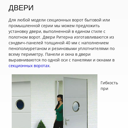
ДВЕРИ
Для любой модели секционных ворот бытовой или
промышленной серии мы можем предложить
установку двери, выполненной в едином стиле с
полотном ворот. Двери Ритерна изготавливаются из
сэндвич-панелей толщиной 40 мм с наполнением
пенополиуретаном и резиновыми уплотнителями по
всему периметру. Панели и окна в двери
выравниваются по одной оси с панелями и окнами в
секционных воротах
.
Гибкость
при