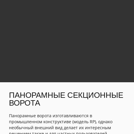
ПАНОРАМНЫЕ СЕКЦИОННЫЕ
ВОРОТА
Панорамные ворота изготавливаются в
промышленном конструктиве (модель RP), однако
необычный внешний вид делает их интересным
решением также и для частных пользователей.