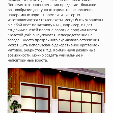
Понимая это, наша компания предлагает большое
разнообразие доступных вариантов исполнения
панорамных ворот. Профили, из которых
изготавливаются стеклопакеты, могут быть окрашены
в любой цвет по каталогу RAL (например, в цвет
сэндвич-панелей полотна ворот), а профили цвета
"Золотой дуб" выпускаются непосредственно на
заводе. Вместо прозрачного акрилового остекления
может быть использовано декоративное оргстекло -
матовое, ребристое и т.д. Комбинируя различные
возможности, можно создать уникальные и
неповторимые ворота.