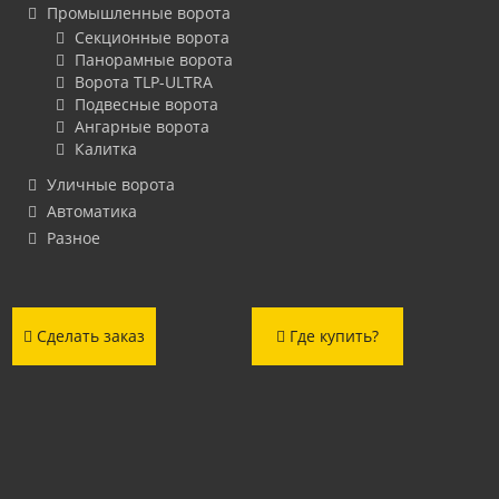
Промышленные ворота
Секционные ворота
Панорамные ворота
Ворота TLP-ULTRA
Подвесные ворота
Ангарные ворота
Калитка
Уличные ворота
Автоматика
Разное
Сделать заказ
Где купить?