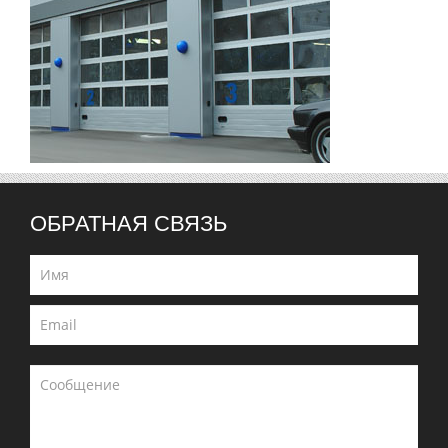
ОБРАТНАЯ СВЯЗЬ