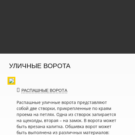
УЛИЧНЫЕ ВОРОТА
РАСПАШНЫЕ ВОРОТА
Распашные уличные ворота представляют
собой две створки, прикрепленные по краям
проема на петлях. Одна из створок запирается
на щеколды, вторая – на замок. В ворота может
быть врезана калитка. Обшивка ворот может
быть выполнена из различных материалов: