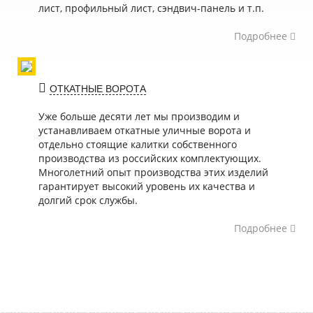
лист, профильный лист, сэндвич-панель и т.п.
Подробнее
ОТКАТНЫЕ ВОРОТА
Уже больше десяти лет мы производим и
устанавливаем откатные уличные ворота и
отдельно стоящие калитки собственного
производства из российских комплектующих.
Многолетний опыт производства этих изделий
гарантирует высокий уровень их качества и
долгий срок службы.
Подробнее