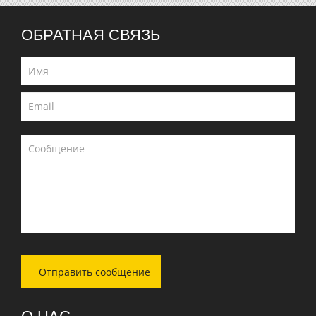
ОБРАТНАЯ СВЯЗЬ