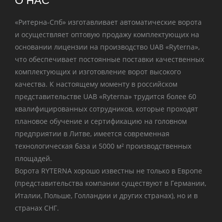
О НАС
«Ритерна-Спб» изготавливает автоматические ворота
и осуществляет оптовую продажу комплектующих на
основании лицензии на производство UAB «Ryterna»,
что обеспечивает постоянные поставки качественных
комплектующих и изготовление ворот высокого
качества. К настоящему моменту в российском
представительстве UAB «Ryterna» трудится более 60
квалифицированных сотрудников, которые проходят
плановое обучение и сертификацию на головном
предприятии в Литве, имеется современная
технологическая база и 5000
м²
производственных
площадей.
Ворота
RYTERNA
хорошо известны не только в Европе
(представительства компании существуют в Германии,
Италии, Польше, Голландии и других странах), но и в
странах СНГ.